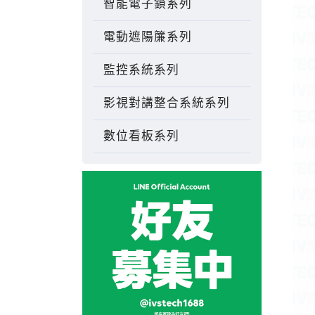
智能電子鎖系列
電動遮陽簾系列
監控系統系列
影視對講整合系統系列
數位看板系列