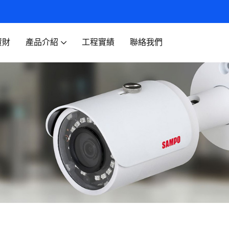
資財
產品介紹
工程實績
聯絡我們