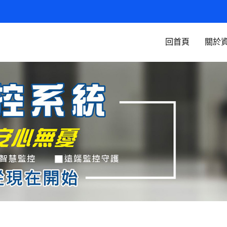
回首頁
關於