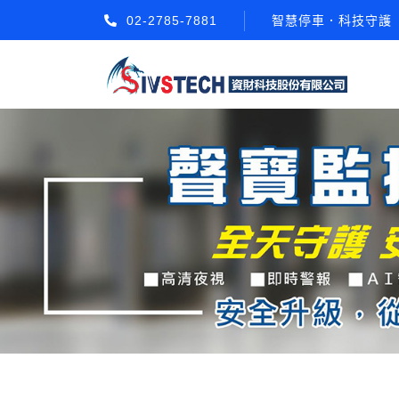
02-2785-7881
智慧停車．科技守護