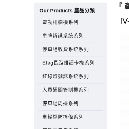
『 
Our Products 產品分類
I
電動柵欄機系列
車牌辨識系統系列
停車場收費系統系列
Etag長距離讀卡機系列
紅綠燈號誌系統系列
人員通關管制機系列
停車場周邊系列
車輪檔防撞條系列