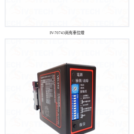
IV-70743尚有車位燈