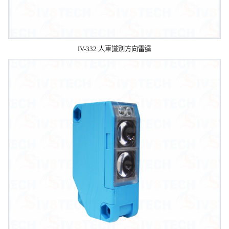
IV-332 人車識別方向雷達