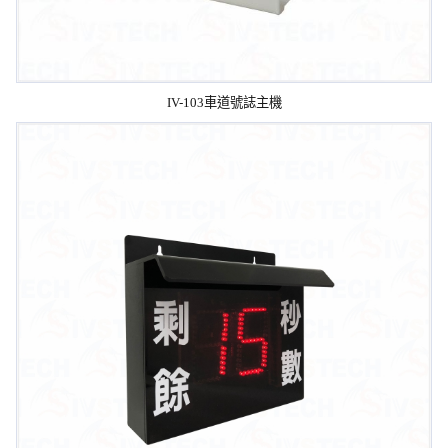
IV-103車道號誌主機