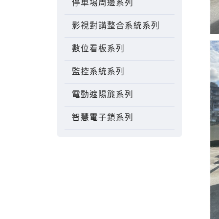
停車場周邊系列
影視對講整合系統系列
數位看板系列
監控系統系列
電動遮陽簾系列
智慧電子鎖系列