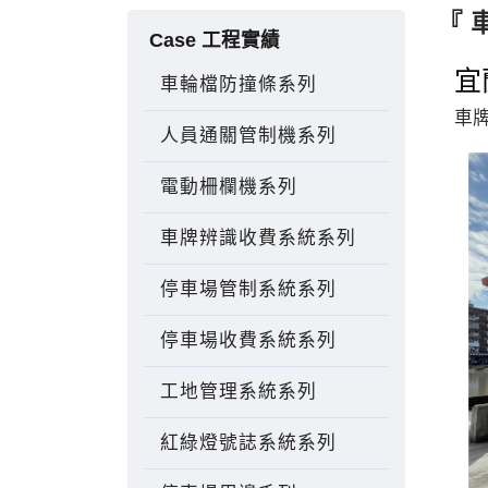
『 
Case 工程實績
宜
車輪檔防撞條系列
車
人員通關管制機系列
電動柵欄機系列
車牌辨識收費系統系列
停車場管制系統系列
停車場收費系統系列
工地管理系統系列
紅綠燈號誌系統系列