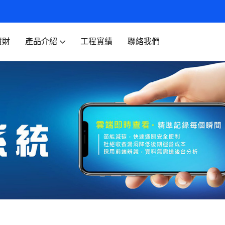
資財
產品介紹
工程實績
聯絡我們