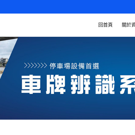
回首頁
關於