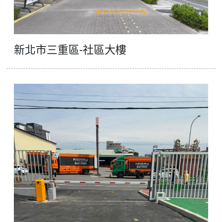
新北市三重區-社區大樓