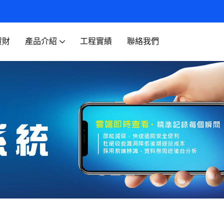
資財
產品介紹
工程實績
聯絡我們