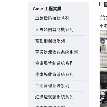
『 
Case 工程實績
台
車輪檔防撞條系列
車
人員通關管制機系列
電動柵欄機系列
車牌辨識收費系統系列
停車場管制系統系列
停車場收費系統系列
工地管理系統系列
紅綠燈號誌系統系列