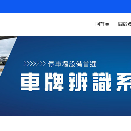
回首頁
關於