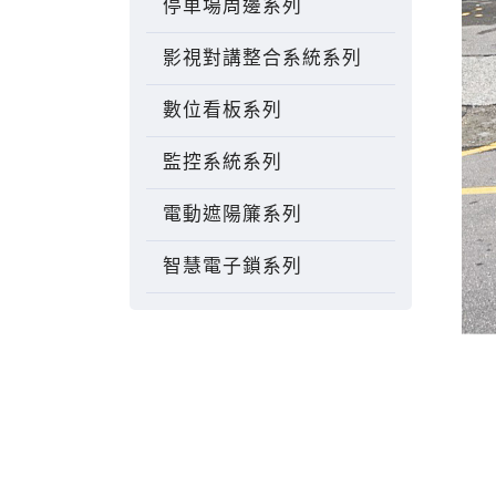
停車場周邊系列
影視對講整合系統系列
數位看板系列
監控系統系列
電動遮陽簾系列
智慧電子鎖系列