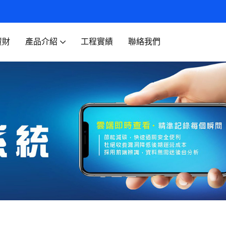
資財
產品介紹
工程實績
聯絡我們