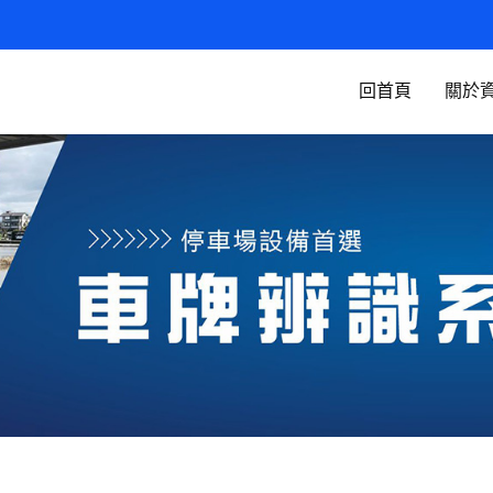
回首頁
關於