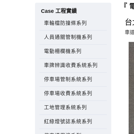
『 
Case 工程實績
台
車輪檔防撞條系列
車
人員通關管制機系列
電動柵欄機系列
車牌辨識收費系統系列
停車場管制系統系列
停車場收費系統系列
工地管理系統系列
紅綠燈號誌系統系列