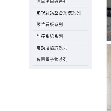
停車場周邊系列
影視對講整合系統系列
數位看板系列
監控系統系列
電動遮陽簾系列
智慧電子鎖系列