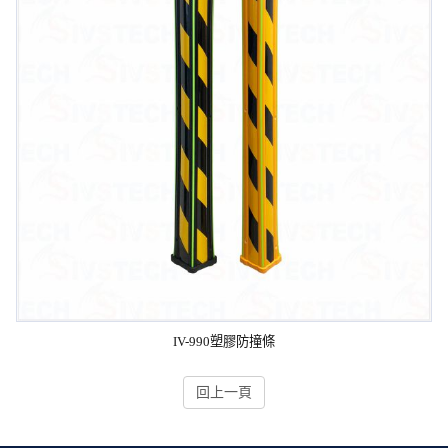
IV-990塑膠防撞條
回上一頁