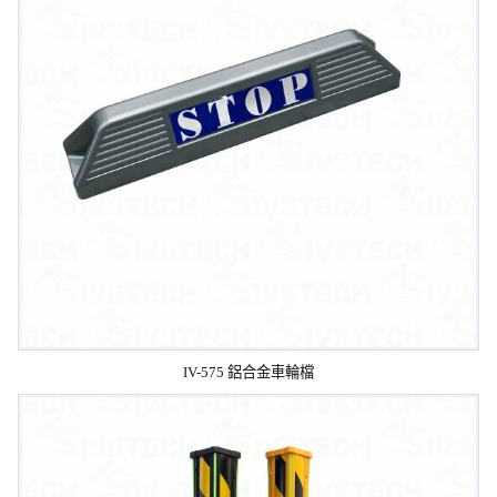
IV-575 鋁合金車輪檔