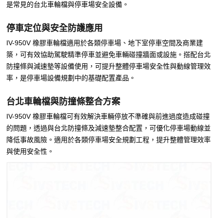
是常見的台北車輪檔與停車場安全設備。
停車定位與安全防護應用
IV-950V 橡膠車輪檔適用於各類停車場、地下室停車空間及商業建
築，可有效協助駕駛精準停車並避免車輛碰撞牆面或設施。搭配台北
防撞條與減速墊等設備使用，可提升整體停車場安全性與動線管理效
率，是停車場設備規劃中的基礎配置產品。
台北車輪檔與防撞條整合方案
IV-950V 橡膠車輪檔可有效解決車輛停放不準確與前進過度造成碰撞
的問題，透過與台北防撞條及減速墊整合配置，可優化停車場動線並
降低事故風險。適用於各類停車場安全規劃工程，提升整體管理效率
與使用安全性。