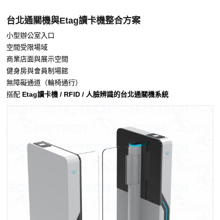
台北通關機與Etag讀卡機整合方案
小型辦公室入口
空間受限場域
商業店面與展示空間
健身房與會員制場館
無障礙通道（輪椅通行）
搭配
Etag讀卡機 / RFID / 人臉辨識的台北通關機系統