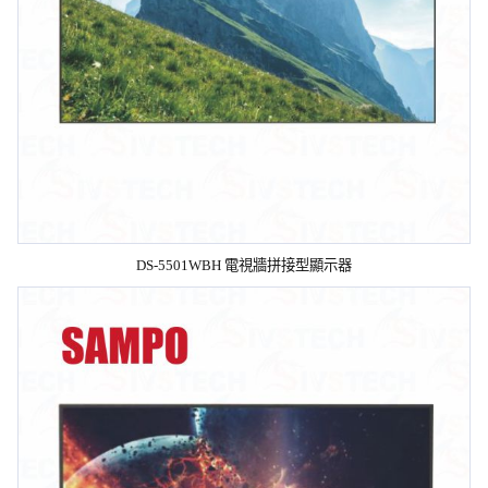
DS-5501WBH 電視牆拼接型顯示器