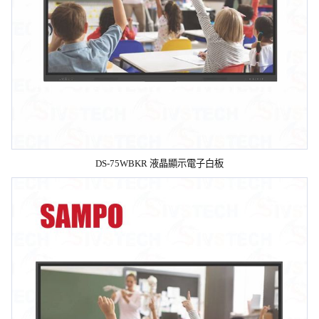
DS-75WBKR 液晶顯示電子白板