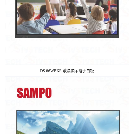
DS-86WBKR 液晶顯示電子白板