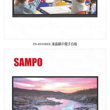
DS-86WBKR 液晶顯示電子白板