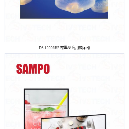
DS-10006HP 標準型商用顯示器