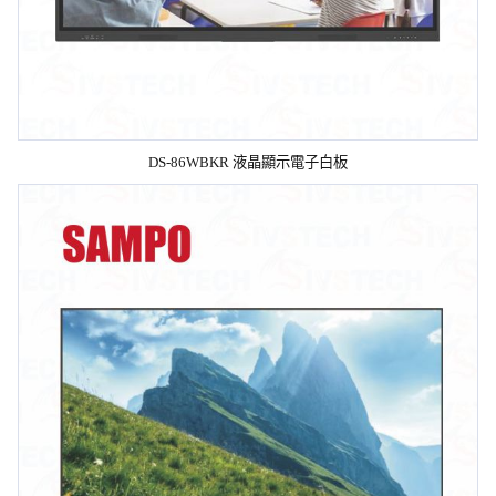
DS-86WBKR 液晶顯示電子白板