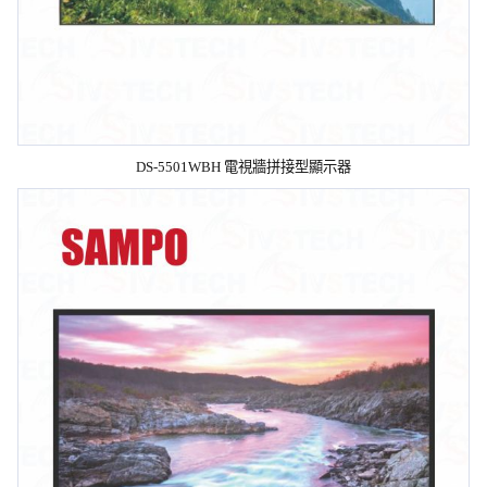
DS-5501WBH 電視牆拼接型顯示器