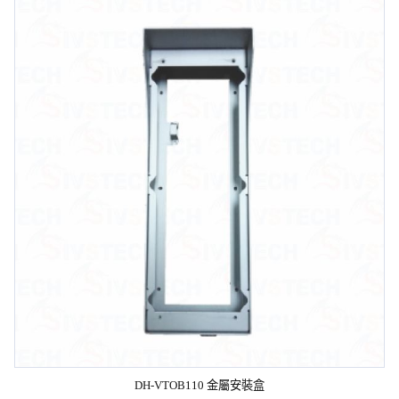
DH-VTOB110 金屬安裝盒