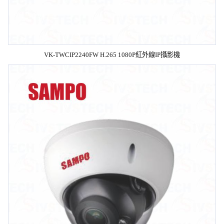
VK-TWCIP2240FW H.265 1080P紅外線IP攝影機