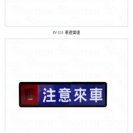
IV-331 車道雷達