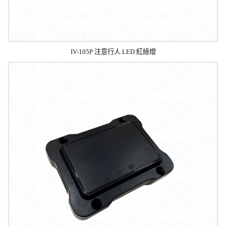
IV-105P 注意行人 LED 紅綠燈