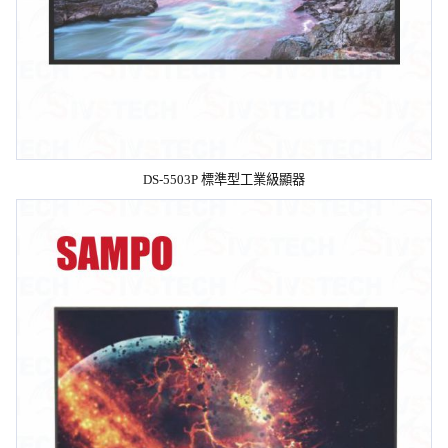
DS-5503P 標準型工業級顯器