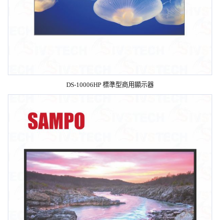
DS-10006HP 標準型商用顯示器