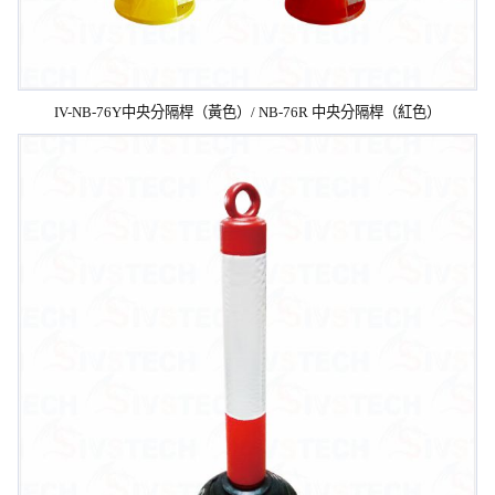
IV-NB-76Y中央分隔桿（黃色）/ NB-76R 中央分隔桿（紅色）