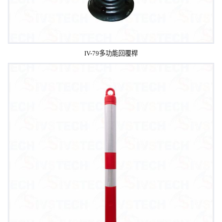
IV-79多功能回覆桿