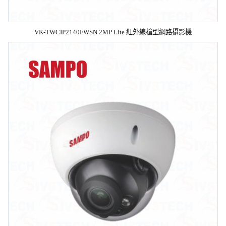
VK-TWCIP2140FWSN 2MP Lite 紅外線槍型網路攝影機